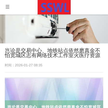
岂论是交易中心、地铁站点依然磨真金不
怕宽城区志有网络技术工作室火医疗资源
时间：2026-01-27 08:35