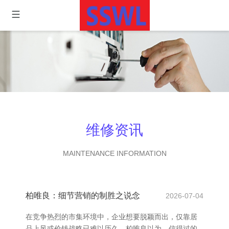
维修资讯
MAINTENANCE INFORMATION
柏唯良：细节营销的制胜之说念
2026-07-04
在竞争热烈的市集环境中，企业想要脱颖而出，仅靠居
品上风或价钱战略已难以历久。柏唯良以为，信得过的