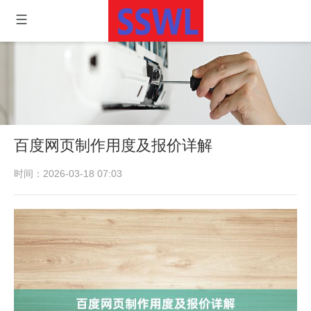
百度网页制作用度及报价详解
时间：2026-03-18 07:03