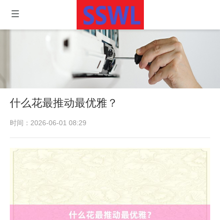
什么花最推动最优雅？
时间：2026-06-01 08:29